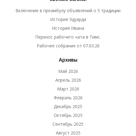
Включение в преамбулу объявлений о 5 традиции
История Эдуарда
История Ивана
Перенос рабочего чата в Тимс.
Рабочее собрание от 07.03.26
Архивы
Май 2026
Апрель 2026
Март 2026
Февраль 2026
Декабрь 2025
Октябрь 2025
Сентябрь 2025
Август 2025