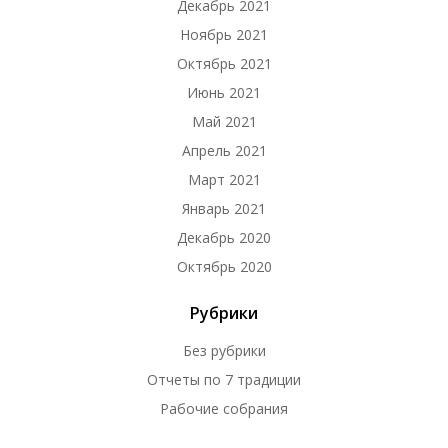
Декабрь 2021
Ноябрь 2021
Октябрь 2021
Июнь 2021
Май 2021
Апрель 2021
Март 2021
Январь 2021
Декабрь 2020
Октябрь 2020
Рубрики
Без рубрики
Отчеты по 7 традиции
Рабочие собрания