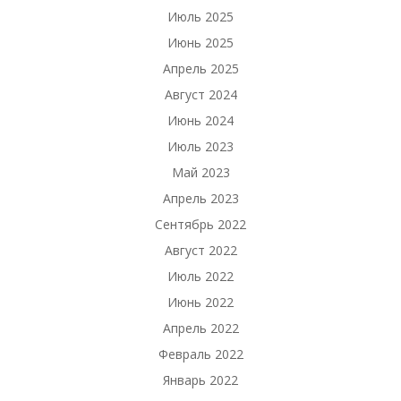
Июль 2025
Июнь 2025
Апрель 2025
Август 2024
Июнь 2024
Июль 2023
Май 2023
Апрель 2023
Сентябрь 2022
Август 2022
Июль 2022
Июнь 2022
Апрель 2022
Февраль 2022
Январь 2022