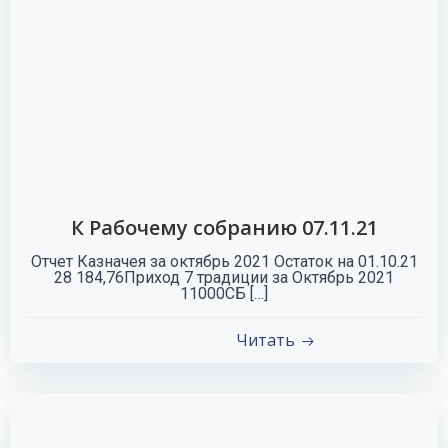
К Рабочему собранию 07.11.21
Отчет Казначея за октябрь 2021 Остаток на 01.10.21
28 184,76Приход 7 традиции за Октябрь 2021
11000СБ […]
Читать