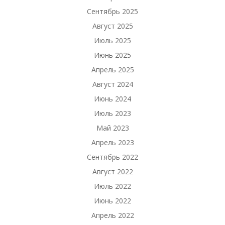
Сентябрь 2025
Август 2025
Июль 2025
Июнь 2025
Апрель 2025
Август 2024
Июнь 2024
Июль 2023
Май 2023
Апрель 2023
Сентябрь 2022
Август 2022
Июль 2022
Июнь 2022
Апрель 2022