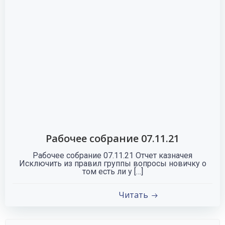
Рабочее собрание 07.11.21
Рабочее собрание 07.11.21 Отчет казначея
Исключить из правил группы вопросы новичку о
том есть ли у […]
Читать
Найти: