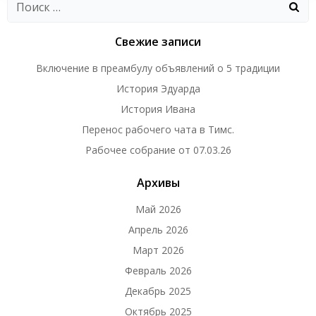
Свежие записи
Включение в преамбулу объявлений о 5 традиции
История Эдуарда
История Ивана
Перенос рабочего чата в Тимс.
Рабочее собрание от 07.03.26
Архивы
Май 2026
Апрель 2026
Март 2026
Февраль 2026
Декабрь 2025
Октябрь 2025