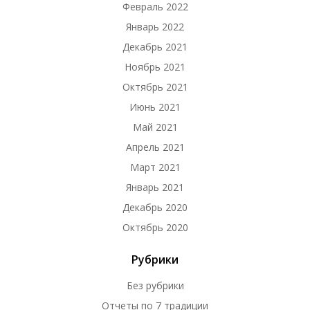
Февраль 2022
Январь 2022
Декабрь 2021
Ноябрь 2021
Октябрь 2021
Июнь 2021
Май 2021
Апрель 2021
Март 2021
Январь 2021
Декабрь 2020
Октябрь 2020
Рубрики
Без рубрики
Отчеты по 7 традиции