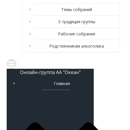
Темы собраний
5 традиция группы
Рабочие собрания
Родственникам алкоголика
Онлайн-группа АА "Океан"
Главная