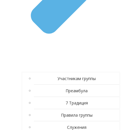
Участникам группы
Преамбула
7 Традиция
Правила группы
Служения