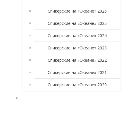
Спикерские на «Океане» 2026
Спикерские на «Океане» 2025
Спикерские на «Океане» 2024
Спикерские на «Океане» 2023
Спикерские на «Океане» 2022
Спикерские на «Океане» 2021
Спикерские на «Океане» 2020
УЧАСТНИКАМ ГРУППЫ