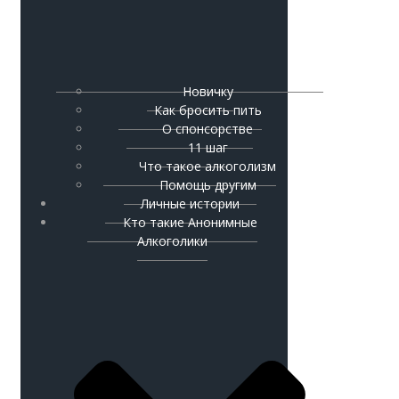
Новичку
Как бросить пить
О спонсорстве
11 шаг
Что такое алкоголизм
Помощь другим
Личные истории
Кто такие Анонимные
Алкоголики