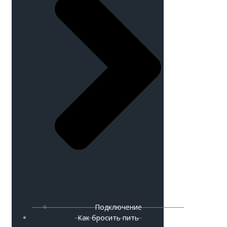
Подключение
Как бросить пить