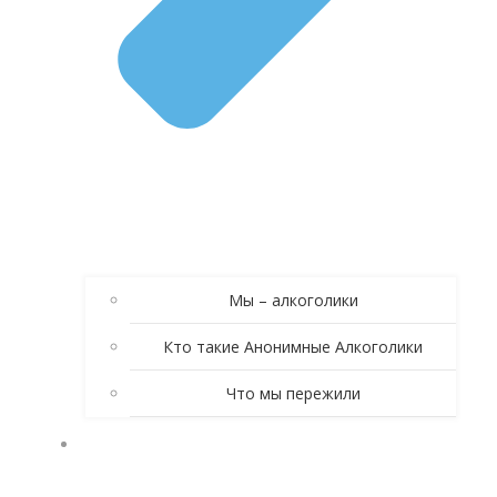
Мы – алкоголики
Кто такие Анонимные Алкоголики
Что мы пережили
КНИГА АНОНИМНЫЕ АЛКОГОЛИКИ