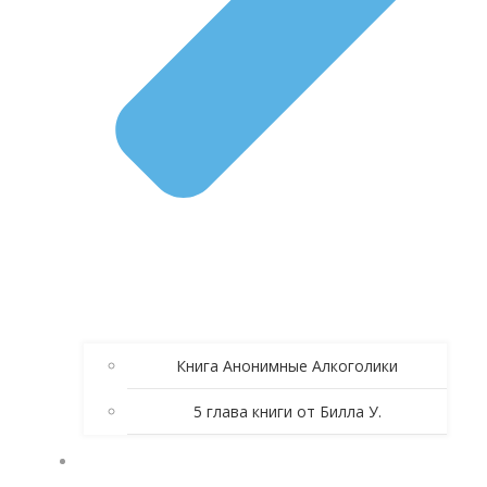
Книга Анонимные Алкоголики
5 глава книги от Билла У.
ЗОЛОТЫЕ СПИКЕРСКИЕ АА