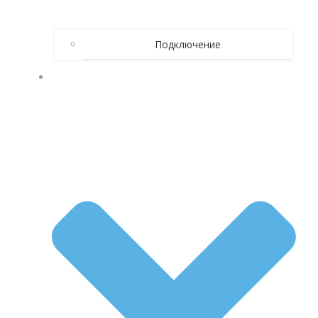
Подключение
КАК БРОСИТЬ ПИТЬ