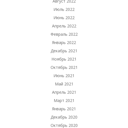
Август 2022
Июль 2022
Июнь 2022
Апрель 2022
Февраль 2022
Январь 2022
Декабрь 2021
Ноябрь 2021
Октябрь 2021
Июнь 2021
Май 2021
Апрель 2021
Март 2021
Январь 2021
Декабрь 2020
Октябрь 2020