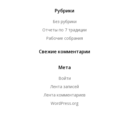
Рубрики
Без рубрики
Отчеты по 7 традиции
Рабочие собрания
Свежие комментарии
Мета
Войти
Лента записей
Лента комментариев
WordPress.org