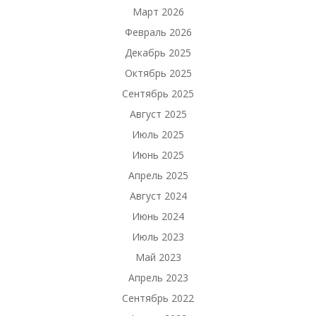
Март 2026
Февраль 2026
Декабрь 2025
Октябрь 2025
Сентябрь 2025
Август 2025
Июль 2025
Июнь 2025
Апрель 2025
Август 2024
Июнь 2024
Июль 2023
Май 2023
Апрель 2023
Сентябрь 2022