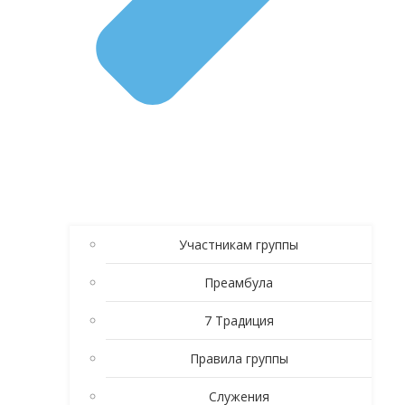
Участникам группы
Преамбула
7 Традиция
Правила группы
Служения