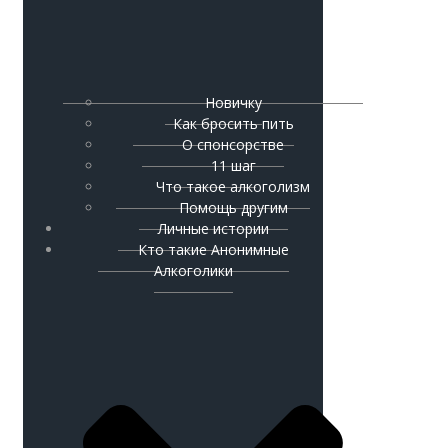
Новичку
Как бросить пить
О спонсорстве
11 шаг
Что такое алкоголизм
Помощь другим
Личные истории
Кто такие Анонимные
Алкоголики