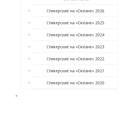
Спикерские на «Океане» 2026
Спикерские на «Океане» 2025
Спикерские на «Океане» 2024
Спикерские на «Океане» 2023
Спикерские на «Океане» 2022
Спикерские на «Океане» 2021
Спикерские на «Океане» 2020
УЧАСТНИКАМ ГРУППЫ