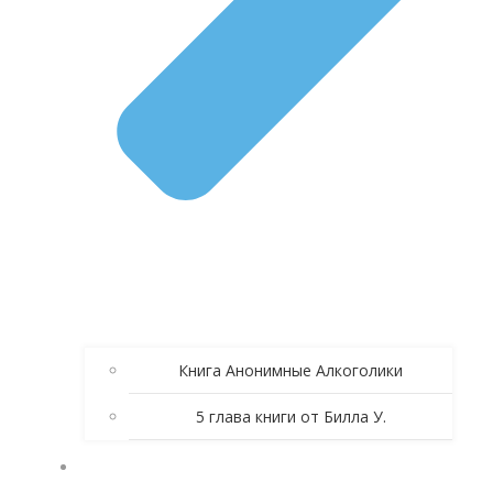
Книга Анонимные Алкоголики
5 глава книги от Билла У.
ЗОЛОТЫЕ СПИКЕРСКИЕ АА