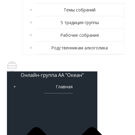
Темы собраний
5 традиция группы
Рабочие собрания
Родственникам алкоголика
Онлайн-группа АА "Океан"
Главная