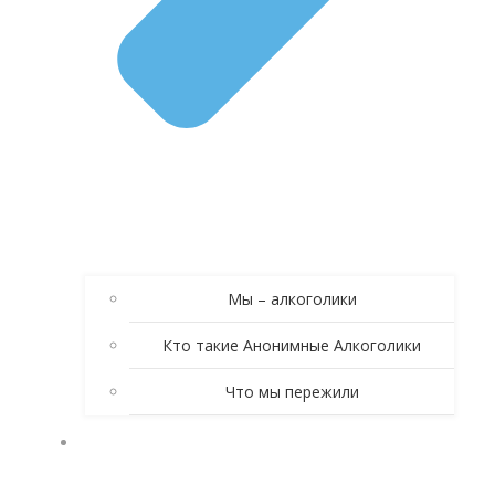
Мы – алкоголики
Кто такие Анонимные Алкоголики
Что мы пережили
КНИГА АНОНИМНЫЕ АЛКОГОЛИКИ