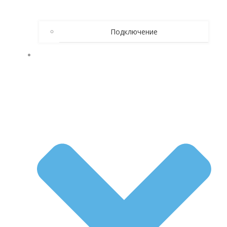
Подключение
КАК БРОСИТЬ ПИТЬ