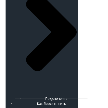
Подключение
Как бросить пить