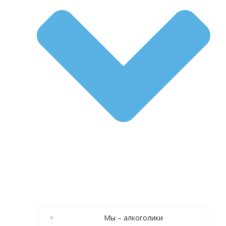
Мы – алкоголики