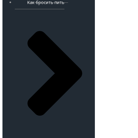
Как бросить пить