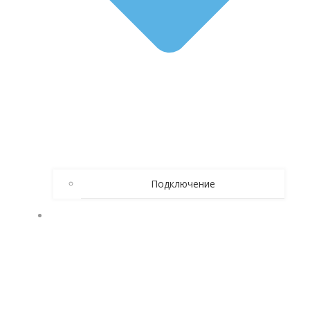
Подключение
КАК БРОСИТЬ ПИТЬ