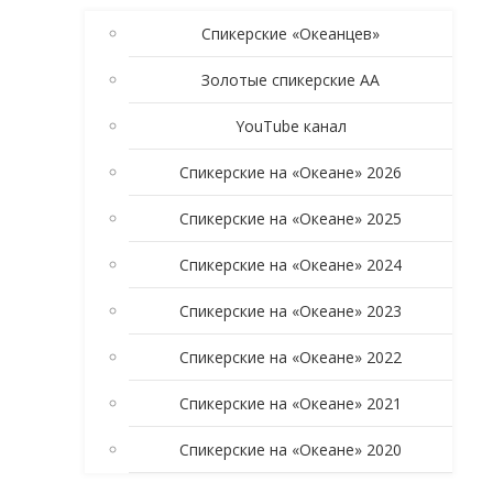
Спикерские «Океанцев»
Золотые спикерские АА
YouTube канал
Спикерские на «Океане» 2026
Спикерские на «Океане» 2025
Спикерские на «Океане» 2024
Спикерские на «Океане» 2023
Спикерские на «Океане» 2022
Спикерские на «Океане» 2021
Спикерские на «Океане» 2020