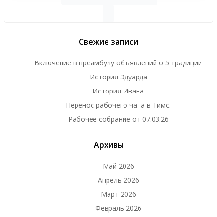
записям
Свежие записи
Включение в преамбулу объявлений о 5 традиции
История Эдуарда
История Ивана
Перенос рабочего чата в Тимс.
Рабочее собрание от 07.03.26
Архивы
Май 2026
Апрель 2026
Март 2026
Февраль 2026