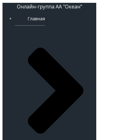
Онлайн-группа АА "Океан"
Главная