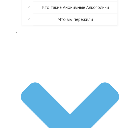
Кто такие Анонимные Алкоголики
Что мы пережили
КНИГА АНОНИМНЫЕ АЛКОГОЛИКИ