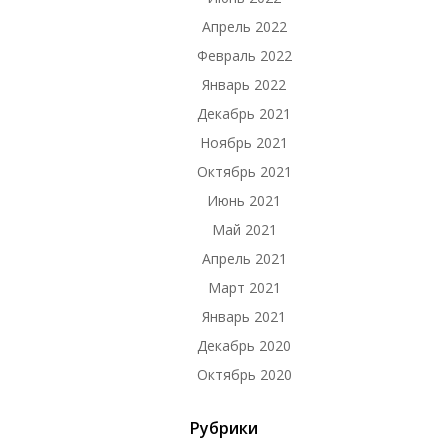
Апрель 2022
Февраль 2022
Январь 2022
Декабрь 2021
Ноябрь 2021
Октябрь 2021
Июнь 2021
Май 2021
Апрель 2021
Март 2021
Январь 2021
Декабрь 2020
Октябрь 2020
Рубрики