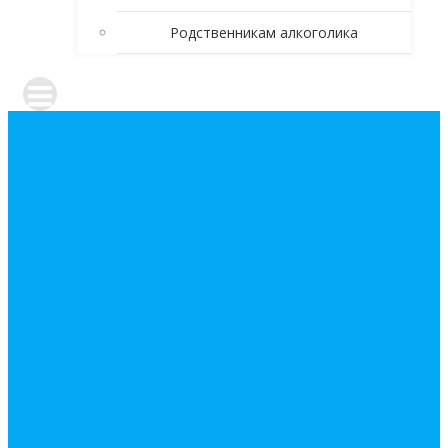
Родственникам алкоголика