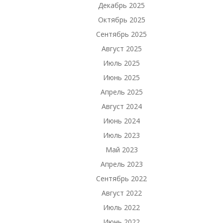
Декабрь 2025
Октябрь 2025
Сентябрь 2025
Август 2025
Июль 2025
Июнь 2025
Апрель 2025
Август 2024
Июнь 2024
Июль 2023
Май 2023
Апрель 2023
Сентябрь 2022
Август 2022
Июль 2022
Июнь 2022