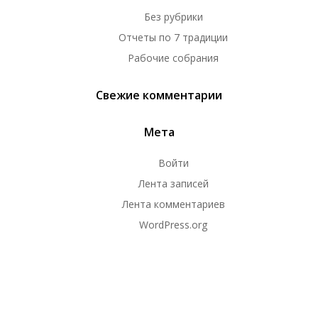
Без рубрики
Отчеты по 7 традиции
Рабочие собрания
Свежие комментарии
Мета
Войти
Лента записей
Лента комментариев
WordPress.org
© 2026 Онлайн-группа АА "Океан".