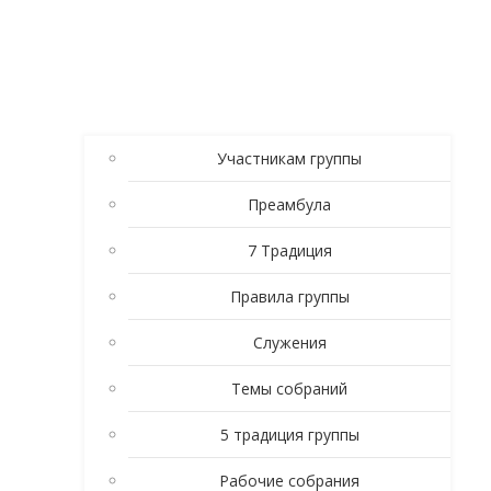
Участникам группы
Преамбула
7 Традиция
Правила группы
Служения
Темы собраний
5 традиция группы
Рабочие собрания