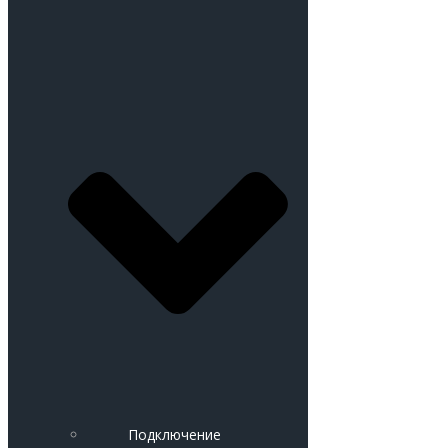
Подключение