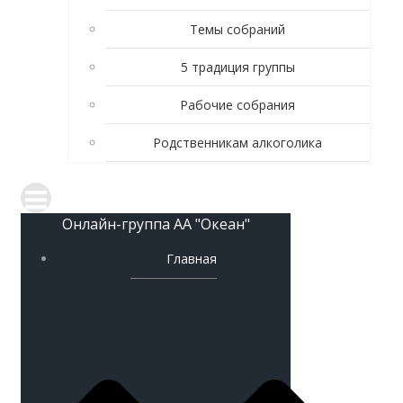
Темы собраний
5 традиция группы
Рабочие собрания
Родственникам алкоголика
Онлайн-группа АА "Океан"
Главная