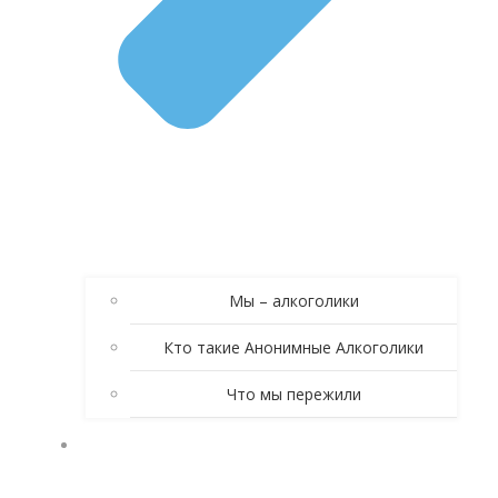
Мы – алкоголики
Кто такие Анонимные Алкоголики
Что мы пережили
КНИГА АНОНИМНЫЕ АЛКОГОЛИКИ