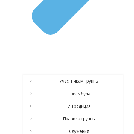
Участникам группы
Преамбула
7 Традиция
Правила группы
Служения