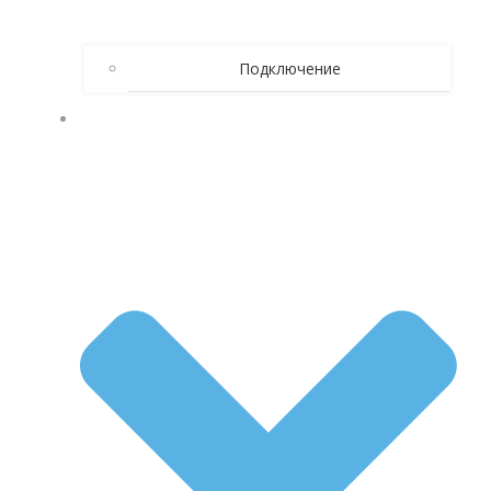
Подключение
КАК БРОСИТЬ ПИТЬ