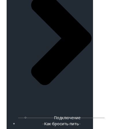
Подключение
Как бросить пить