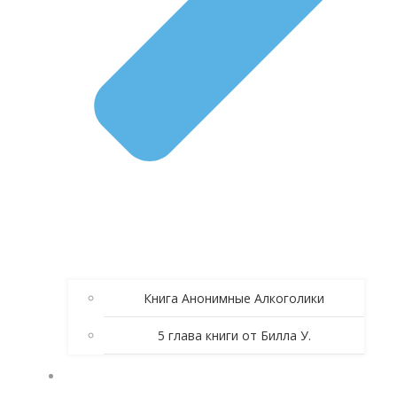
Книга Анонимные Алкоголики
5 глава книги от Билла У.
ЗОЛОТЫЕ СПИКЕРСКИЕ АА