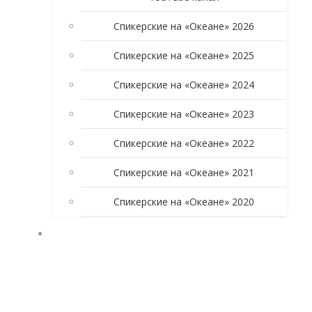
Спикерские на «Океане» 2026
Спикерские на «Океане» 2025
Спикерские на «Океане» 2024
Спикерские на «Океане» 2023
Спикерские на «Океане» 2022
Спикерские на «Океане» 2021
Спикерские на «Океане» 2020
УЧАСТНИКАМ ГРУППЫ