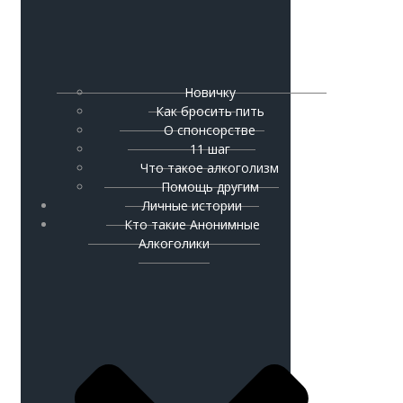
Новичку
Как бросить пить
О спонсорстве
11 шаг
Что такое алкоголизм
Помощь другим
Личные истории
Кто такие Анонимные
Алкоголики