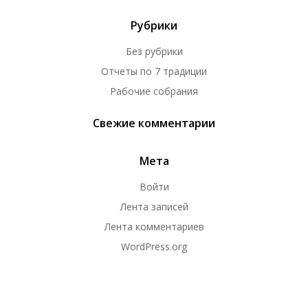
Рубрики
Без рубрики
Отчеты по 7 традиции
Рабочие собрания
Свежие комментарии
Мета
Войти
Лента записей
Лента комментариев
WordPress.org