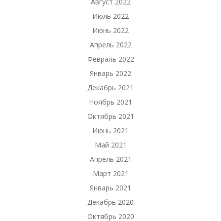
Август 2022
Июль 2022
Июнь 2022
Апрель 2022
Февраль 2022
Январь 2022
Декабрь 2021
Ноябрь 2021
Октябрь 2021
Июнь 2021
Май 2021
Апрель 2021
Март 2021
Январь 2021
Декабрь 2020
Октябрь 2020