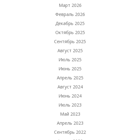
Март 2026
Февраль 2026
Декабрь 2025
Октябрь 2025
Сентябрь 2025
Август 2025
Июль 2025
Июнь 2025
Апрель 2025
Август 2024
Июнь 2024
Июль 2023
Май 2023
Апрель 2023
Сентябрь 2022