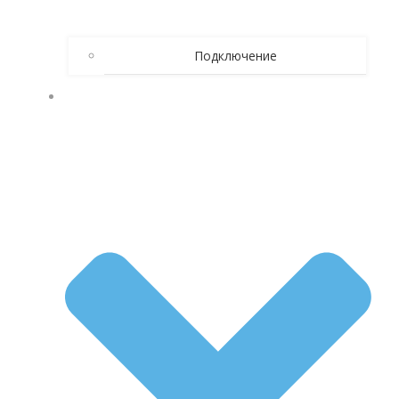
Подключение
КАК БРОСИТЬ ПИТЬ