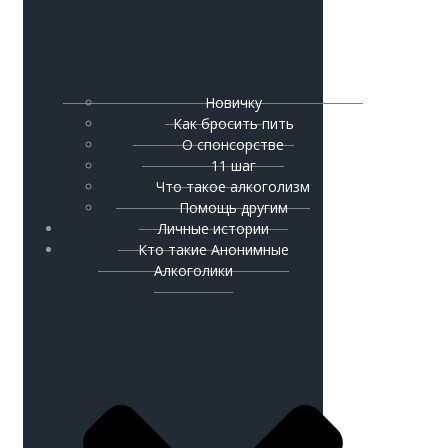
Новичку
Как бросить пить
О спонсорстве
11 шаг
Что такое алкоголизм
Помощь другим
Личные истории
Кто такие Анонимные
Алкоголики