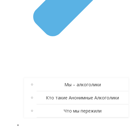
Мы – алкоголики
Кто такие Анонимные Алкоголики
Что мы пережили
КНИГА АНОНИМНЫЕ АЛКОГОЛИКИ