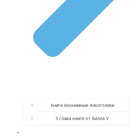
Книга Анонимные Алкоголики
5 глава книги от Билла У.
ЗОЛОТЫЕ СПИКЕРСКИЕ АА