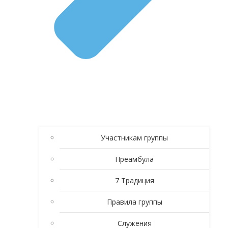
Участникам группы
Преамбула
7 Традиция
Правила группы
Служения