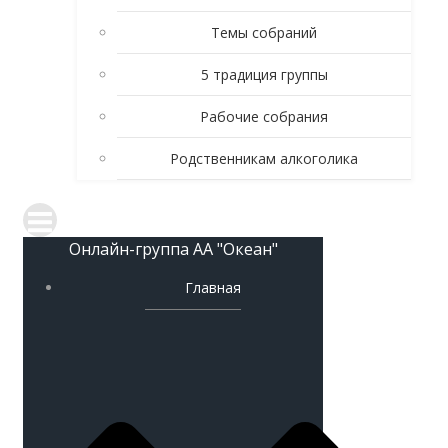
Темы собраний
5 традиция группы
Рабочие собрания
Родственникам алкоголика
Онлайн-группа АА "Океан"
Главная