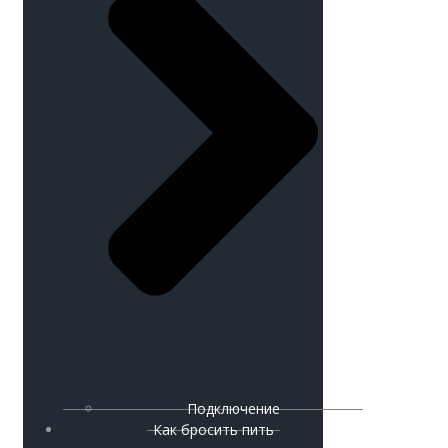
Подключение
Как бросить пить