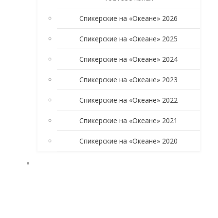
Спикерские на «Океане» 2026
Спикерские на «Океане» 2025
Спикерские на «Океане» 2024
Спикерские на «Океане» 2023
Спикерские на «Океане» 2022
Спикерские на «Океане» 2021
Спикерские на «Океане» 2020
УЧАСТНИКАМ ГРУППЫ