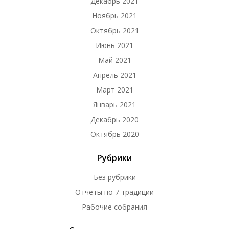
Декабрь 2021
Ноябрь 2021
Октябрь 2021
Июнь 2021
Май 2021
Апрель 2021
Март 2021
Январь 2021
Декабрь 2020
Октябрь 2020
Рубрики
Без рубрики
Отчеты по 7 традиции
Рабочие собрания