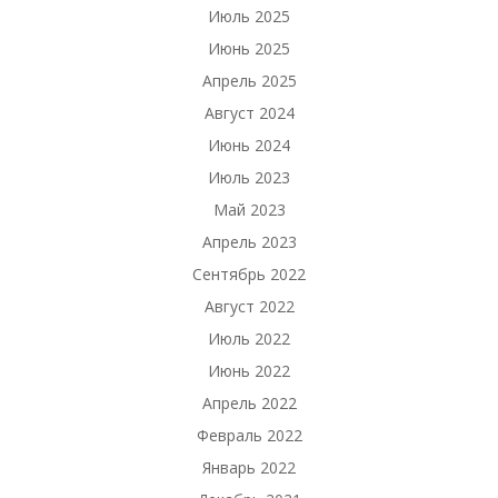
Июль 2025
Июнь 2025
Апрель 2025
Август 2024
Июнь 2024
Июль 2023
Май 2023
Апрель 2023
Сентябрь 2022
Август 2022
Июль 2022
Июнь 2022
Апрель 2022
Февраль 2022
Январь 2022