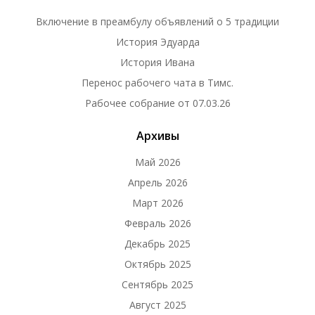
Включение в преамбулу объявлений о 5 традиции
История Эдуарда
История Ивана
Перенос рабочего чата в Тимс.
Рабочее собрание от 07.03.26
Архивы
Май 2026
Апрель 2026
Март 2026
Февраль 2026
Декабрь 2025
Октябрь 2025
Сентябрь 2025
Август 2025