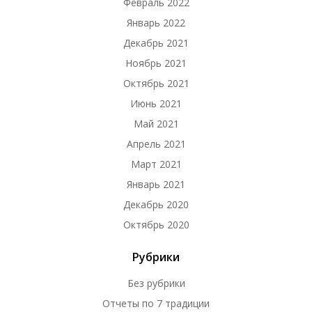
Февраль 2022
Январь 2022
Декабрь 2021
Ноябрь 2021
Октябрь 2021
Июнь 2021
Май 2021
Апрель 2021
Март 2021
Январь 2021
Декабрь 2020
Октябрь 2020
Рубрики
Без рубрики
Отчеты по 7 традиции