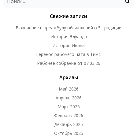
записям
записям
Свежие записи
Включение в преамбулу объявлений о 5 традиции
История Эдуарда
История Ивана
Перенос рабочего чата в Тимс.
Рабочее собрание от 07.03.26
Архивы
Май 2026
Апрель 2026
Март 2026
Февраль 2026
Декабрь 2025
Октябрь 2025