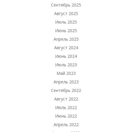
Сентябрь 2025
Август 2025
Июль 2025
Июнь 2025
Апрель 2025
Август 2024
Июнь 2024
Июль 2023
Май 2023
Апрель 2023
Сентябрь 2022
Август 2022
Июль 2022
Июнь 2022
Апрель 2022