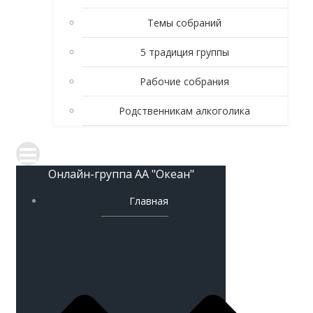
Темы собраний
5 традиция группы
Рабочие собрания
Родственникам алкоголика
Онлайн-группа АА "Океан"
Главная