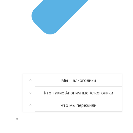
Мы – алкоголики
Кто такие Анонимные Алкоголики
Что мы пережили
КНИГА АНОНИМНЫЕ АЛКОГОЛИКИ