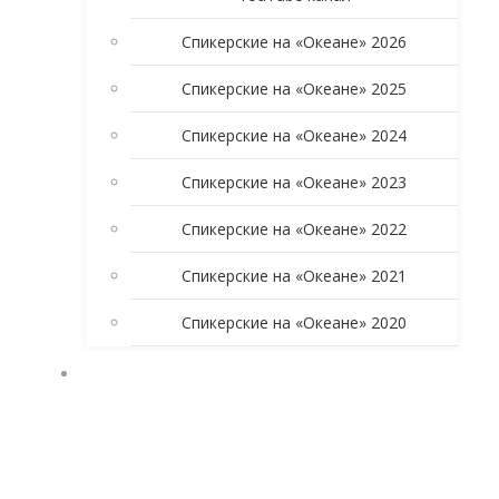
Спикерские на «Океане» 2026
Спикерские на «Океане» 2025
Спикерские на «Океане» 2024
Спикерские на «Океане» 2023
Спикерские на «Океане» 2022
Спикерские на «Океане» 2021
Спикерские на «Океане» 2020
УЧАСТНИКАМ ГРУППЫ