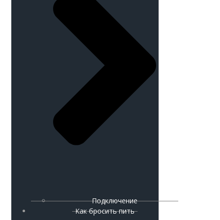
Подключение
Как бросить пить