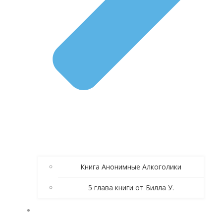
Книга Анонимные Алкоголики
5 глава книги от Билла У.
ЗОЛОТЫЕ СПИКЕРСКИЕ АА