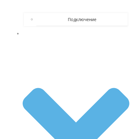
Подключение
КАК БРОСИТЬ ПИТЬ