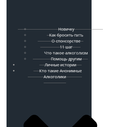
Новичку
Как бросить пить
О спонсорстве
11 шаг
Что такое алкоголизм
Помощь другим
Личные истории
Кто такие Анонимные
Алкоголики