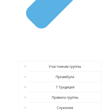
Участникам группы
Преамбула
7 Традиция
Правила группы
Служения